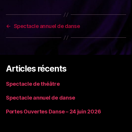
←
Spectacle annuel de danse
Articles récents
Spectacle de théâtre
Spectacle annuel de danse
Portes Ouvertes Danse – 24 juin 2026