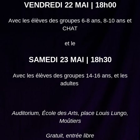
VENDREDI 22 MAI | 18h00
Avec les élèves des groupes 6-8 ans, 8-10 ans et
CHAT
et le
SAMEDI 23 MAI | 18h30
Avec les élèves des groupes 14-16 ans, et les
adultes
Auditorium, École des Arts, place Louis Lungo,
Moûtiers
Gratuit, entrée libre